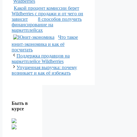
Какой процент комиссии берет
Wildberries с продажи и от чего он
зависит
8 способов получить
финансирование на
маркетплейсах
Что такое
юнит-экономика и как её
посчитать
Поддержка продавцов на
маркетплейсе Wildberries
Упущенная выручка: почему
возникает и как её избежать
Быть в
курсе