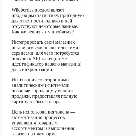
Wildberries предоставляет
продавцам статистику, пригодную
для отчетности, однако в ней
отсутствуют некоторые данные.
Как же решить эту проблему?
Интегрировать свой магазин с
независимыми аналитическими
сервисами, для чего потребуется
получить API-ключ (он же
идентификатор вашего магазина)
для синхронизации.
Интеграция со сторонними
аналитическими системами
позволяет продавцу улучшить
продажи, предоставляя полную
картину о сбыте товара.
Цель использования токена —
автоматизация процессов
управления товарным
ассортиментом и выполнения
заказов на платформе.