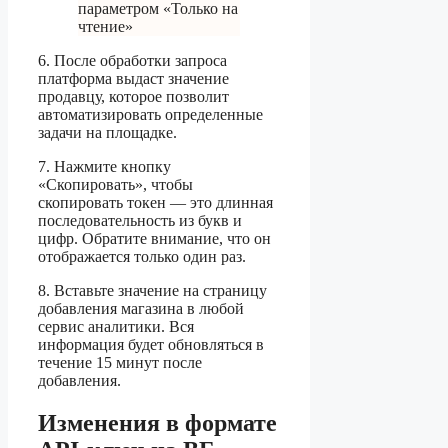
параметром «Только на
чтение»
6. После обработки запроса
платформа выдаст значение
продавцу, которое позволит
автоматизировать определенные
задачи на площадке.
7. Нажмите кнопку
«Скопировать», чтобы
скопировать токен — это длинная
последовательность из букв и
цифр. Обратите внимание, что он
отображается только один раз.
8. Вставьте значение на страницу
добавления магазина в любой
сервис аналитики. Вся
информация будет обновляться в
течение 15 минут после
добавления.
Изменения в формате