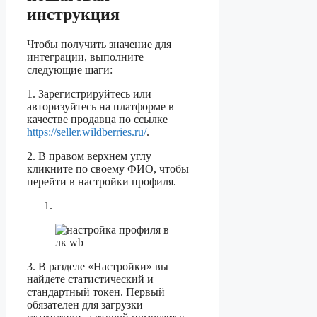
инструкция
Чтобы получить значение для
интеграции, выполните
следующие шаги:
1. Зарегистрируйтесь или
авторизуйтесь на платформе в
качестве продавца по ссылке
https://seller.wildberries.ru/
.
2. В правом верхнем углу
кликните по своему ФИО, чтобы
перейти в настройки профиля.
3. В разделе «Настройки» вы
найдете статистический и
стандартный токен. Первый
обязателен для загрузки