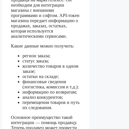
необходим для интеграции
магазина с внешними
программами и софтом. API-токен
магазина передает информацию о
продажах, заказах, остатках,
которая используется
аналитическими сервисами.
Какие данные можно получить:
регион заказа;
статус заказа;
количество товаров в одном
заказе;
остатки на складе;
финансовые сведения
(логистика, комиссия и т.д.);
информацию по возвратам;
анализ конкурентов;
перемещения товаров и путь
их следования.
Основное преимущество такой
интеграции — помощь продавцу.
Теперь продавец может провести