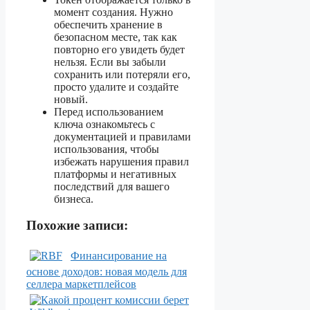
момент создания. Нужно
обеспечить хранение в
безопасном месте, так как
повторно его увидеть будет
нельзя. Если вы забыли
сохранить или потеряли его,
просто удалите и создайте
новый.
Перед использованием
ключа ознакомьтесь с
документацией и правилами
использования, чтобы
избежать нарушения правил
платформы и негативных
последствий для вашего
бизнеса.
Похожие записи:
Финансирование на
основе доходов: новая модель для
селлера маркетплейсов