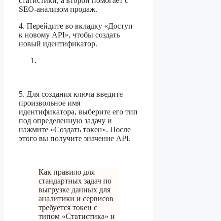
статистики, а второй помогает с
SEO-анализом продаж.
4. Перейдите во вкладку «Доступ
к новому API», чтобы создать
новый идентификатор.
5. Для создания ключа введите
произвольное имя
идентификатора, выберите его тип
под определенную задачу и
нажмите «Создать токен». После
этого вы получите значение API.
Как правило для
стандартных задач по
выгрузке данных для
аналитики и сервисов
требуется токен с
типом «Статистика» и